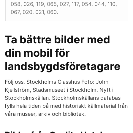
058, 026, 119, 065, 027, 117, 054, 044, 110,
067, 020, 021, 060.
Ta bättre bilder med
din mobil för
landsbygdsföretagare
Följ oss. Stockholms Glasshus Foto: John
Kjellström, Stadsmuseet i Stockholm. Nytt i
Stockholmskällan. Stockholmskällans databas
fylls hela tiden på med historiskt källmaterial från
våra museer, arkiv och bibliotek.