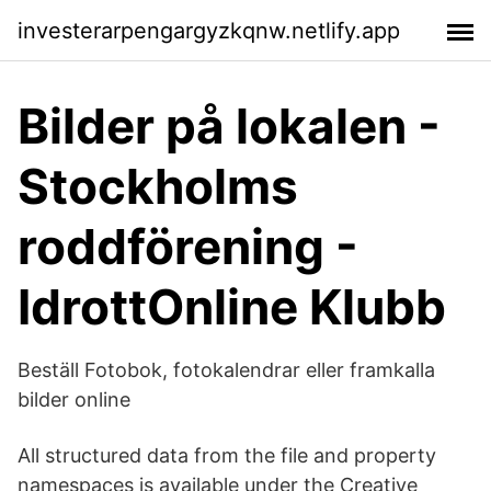
investerarpengargyzkqnw.netlify.app
Bilder på lokalen -
Stockholms
roddförening -
IdrottOnline Klubb
Beställ Fotobok, fotokalendrar eller framkalla
bilder online
All structured data from the file and property
namespaces is available under the Creative