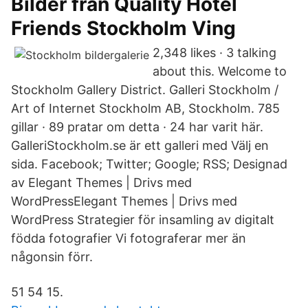
Bilder från Quality Hotel
Friends Stockholm Ving
2,348 likes · 3 talking
about this. Welcome to
Stockholm Gallery District. Galleri Stockholm /
Art of Internet Stockholm AB, Stockholm. 785
gillar · 89 pratar om detta · 24 har varit här.
GalleriStockholm.se är ett galleri med Välj en
sida. Facebook; Twitter; Google; RSS; Designad
av Elegant Themes | Drivs med
WordPressElegant Themes | Drivs med
WordPress Strategier för insamling av digitalt
födda fotografier Vi fotograferar mer än
någonsin förr.
51 54 15.