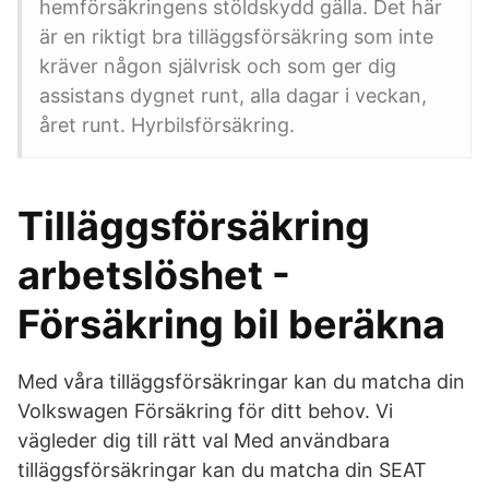
hemförsäkringens stöldskydd gälla. Det här
är en riktigt bra tilläggsförsäkring som inte
kräver någon självrisk och som ger dig
assistans dygnet runt, alla dagar i veckan,
året runt. Hyrbilsförsäkring.
Tilläggsförsäkring
arbetslöshet -
Försäkring bil beräkna
Med våra tilläggsförsäkringar kan du matcha din
Volkswagen Försäkring för ditt behov. Vi
vägleder dig till rätt val Med användbara
tilläggsförsäkringar kan du matcha din SEAT